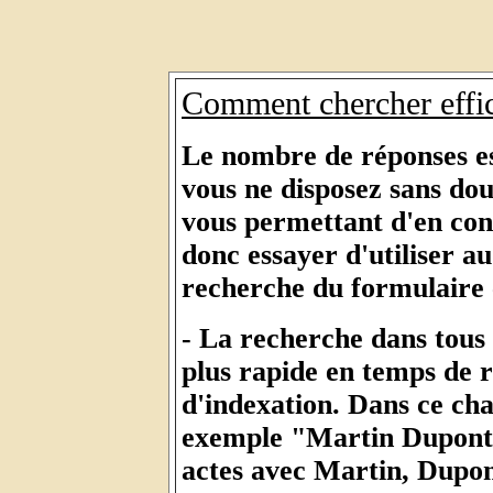
Comment chercher effi
Le nombre de réponses est
vous ne disposez sans do
vous permettant d'en consu
donc essayer d'utiliser au
recherche du formulaire 
- La recherche dans tous 
plus rapide en temps de 
d'indexation. Dans ce ch
exemple "Martin Dupont P
actes avec Martin, Dupon