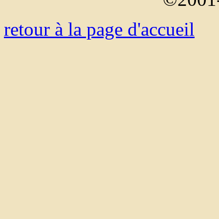
retour à la page d'accueil