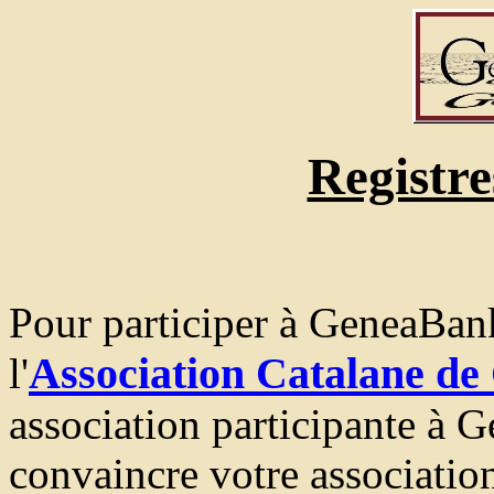
Registre
Pour participer à GeneaBank:
Association Catalane de
l'
association participante à
convaincre votre association