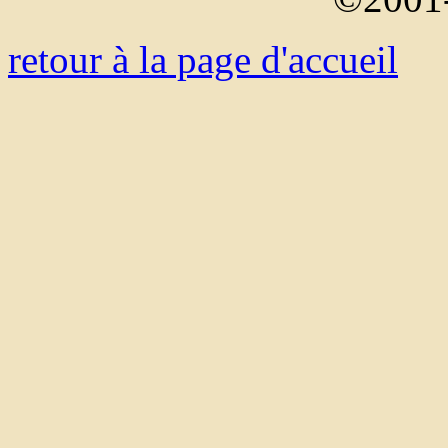
retour à la page d'accueil