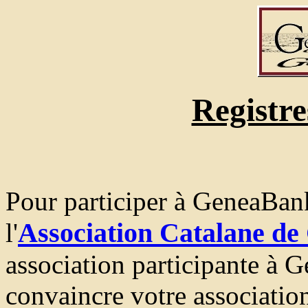
Registre
Pour participer à GeneaBank:
Association Catalane de
l'
association participante à
convaincre votre association