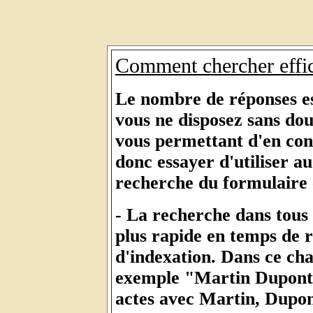
Comment chercher effi
Le nombre de réponses est
vous ne disposez sans do
vous permettant d'en consu
donc essayer d'utiliser au
recherche du formulaire 
- La recherche dans tous 
plus rapide en temps de 
d'indexation. Dans ce ch
exemple "Martin Dupont P
actes avec Martin, Dupon