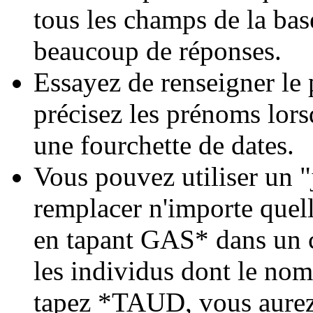
tous les champs de la bas
beaucoup de réponses.
Essayez de renseigner le 
précisez les prénoms lor
une fourchette de dates.
Vous pouvez utiliser un "j
remplacer n'importe quell
en tapant GAS* dans un c
les individus dont le n
tapez *TAUD, vous aurez