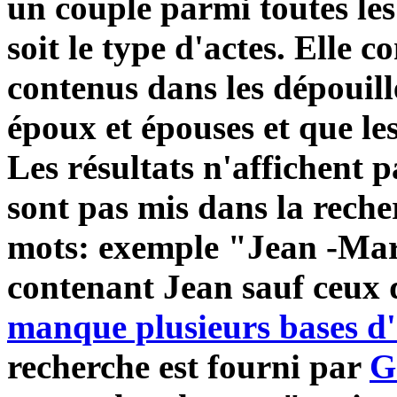
un couple parmi toutes l
soit le type d'actes. Elle
contenus dans les dépouil
époux et épouses
et que le
Les résultats n'affichent 
sont pas mis dans la reche
mots: exemple "Jean -Mar
contenant Jean sauf ceux 
manque plusieurs bases d'
recherche est fourni par
G