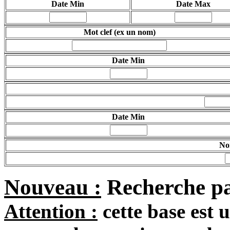
Date Min
Date Max
Mot clef
(ex un nom)
Date Min
Date Min
Nom
Nouveau :
Recherche pa
Attention :
cette base est 