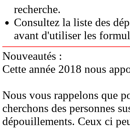
recherche.
Consultez la liste des dé
avant d'utiliser les formul
Nouveautés :
Cette année 2018 nous appor
Nous vous rappelons que pou
cherchons des personnes sus
dépouillements. Ceux ci peuv