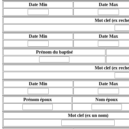
Date Min
Date Max
Mot clef (ex rech
Date Min
Date Max
Prénom du baptisé
Mot clef
(ex rech
Date Min
Date Max
Prénom époux
Nom époux
Mot clef
(ex un nom)