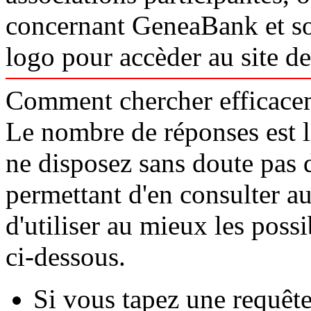
concernant GeneaBank et so
logo pour accèder au site d
Comment chercher efficace
Le nombre de réponses est l
ne disposez sans doute pas
permettant d'en consulter aut
d'utiliser au mieux les poss
ci-dessous.
Si vous tapez une requêt