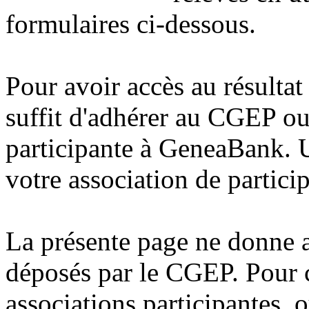
formulaires ci-dessous.
Pour avoir accès au résultat 
suffit d'adhérer au CGEP ou 
participante à GeneaBank. 
votre association de partici
La présente page ne donne 
déposés par le CGEP. Pour c
associations participantes, 