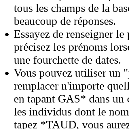
tous les champs de la bas
beaucoup de réponses.
Essayez de renseigner le 
précisez les prénoms lor
une fourchette de dates.
Vous pouvez utiliser un "j
remplacer n'importe quell
en tapant GAS* dans un c
les individus dont le n
tapez *TAUD, vous aurez