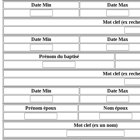
Date Min
Date Max
Mot clef (ex rech
Date Min
Date Max
Prénom du baptisé
Mot clef
(ex rech
Date Min
Date Max
Prénom époux
Nom époux
Mot clef
(ex un nom)