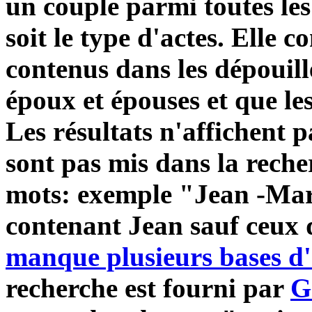
un couple parmi toutes l
soit le type d'actes. Elle
contenus dans les dépouil
époux et épouses
et que le
Les résultats n'affichent 
sont pas mis dans la reche
mots: exemple "Jean -Mar
contenant Jean sauf ceux 
manque plusieurs bases d'
recherche est fourni par
G