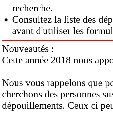
recherche.
Consultez la liste des dé
avant d'utiliser les formul
Nouveautés :
Cette année 2018 nous appor
Nous vous rappelons que pou
cherchons des personnes sus
dépouillements. Ceux ci peuv