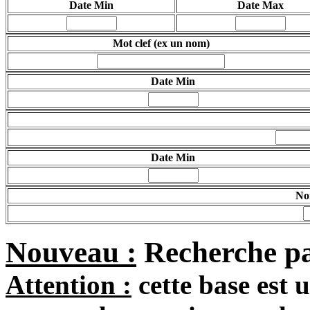
Date Min
Date Max
Mot clef
(ex un nom)
Date Min
Date Min
Nom
Nouveau :
Recherche pa
Attention :
cette base est 