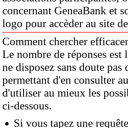
concernant GeneaBank et so
logo pour accèder au site d
Comment chercher efficace
Le nombre de réponses est l
ne disposez sans doute pas
permettant d'en consulter aut
d'utiliser au mieux les poss
ci-dessous.
Si vous tapez une requêt