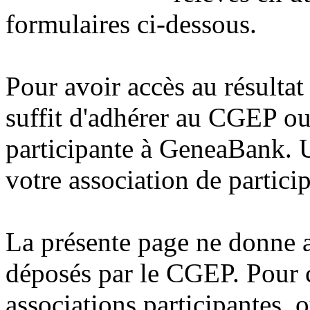
formulaires ci-dessous.
Pour avoir accès au résultat 
suffit d'adhérer au CGEP ou 
participante à GeneaBank. 
votre association de partici
La présente page ne donne 
déposés par le CGEP. Pour c
associations participantes, 