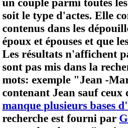
un couple parmi toutes l
soit le type d'actes. Elle
contenus dans les dépouil
époux et épouses
et que le
Les résultats n'affichent 
sont pas mis dans la reche
mots: exemple "Jean -Mar
contenant Jean sauf ceux 
manque plusieurs bases d'
recherche est fourni par
G