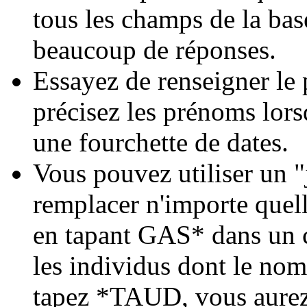
tous les champs de la bas
beaucoup de réponses.
Essayez de renseigner le 
précisez les prénoms lor
une fourchette de dates.
Vous pouvez utiliser un "j
remplacer n'importe quell
en tapant GAS* dans un c
les individus dont le n
tapez *TAUD, vous aurez