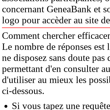
concernant GeneaBank et so
logo pour accèder au site d
Comment chercher efficace
Le nombre de réponses est l
ne disposez sans doute pas
permettant d'en consulter aut
d'utiliser au mieux les poss
ci-dessous.
Si vous tapez une requêt