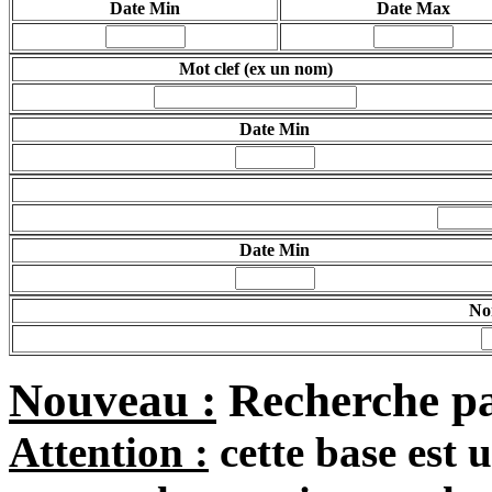
Date Min
Date Max
Mot clef
(ex un nom)
Date Min
Date Min
Nom
Nouveau :
Recherche pa
Attention :
cette base est 