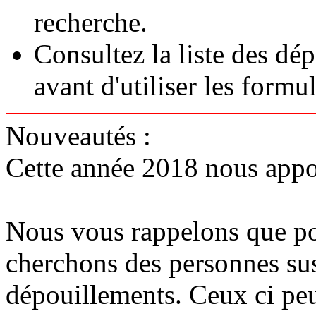
recherche.
Consultez la liste des dé
avant d'utiliser les formul
Nouveautés :
Cette année 2018 nous appor
Nous vous rappelons que pou
cherchons des personnes sus
dépouillements. Ceux ci peuv