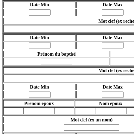
Date Min
Date Max
Mot clef (ex rech
Date Min
Date Max
Prénom du baptisé
Mot clef
(ex rech
Date Min
Date Max
Prénom époux
Nom époux
Mot clef
(ex un nom)