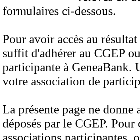
formulaires ci-dessous.
Pour avoir accès au résultat 
suffit d'adhérer au CGEP ou 
participante à GeneaBank. 
votre association de partici
La présente page ne donne 
déposés par le CGEP. Pour c
associations participantes, 